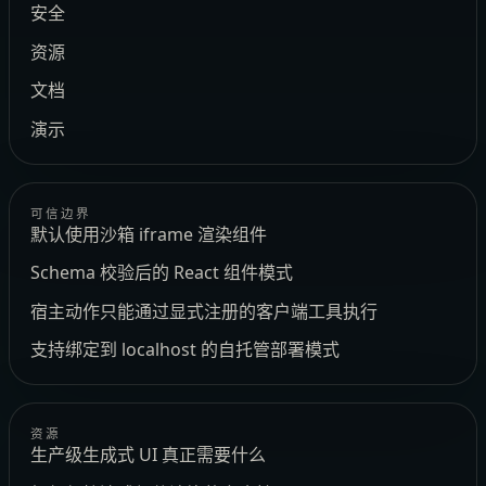
安全
资源
文档
演示
可信边界
默认使用沙箱 iframe 渲染组件
Schema 校验后的 React 组件模式
宿主动作只能通过显式注册的客户端工具执行
支持绑定到 localhost 的自托管部署模式
资源
生产级生成式 UI 真正需要什么