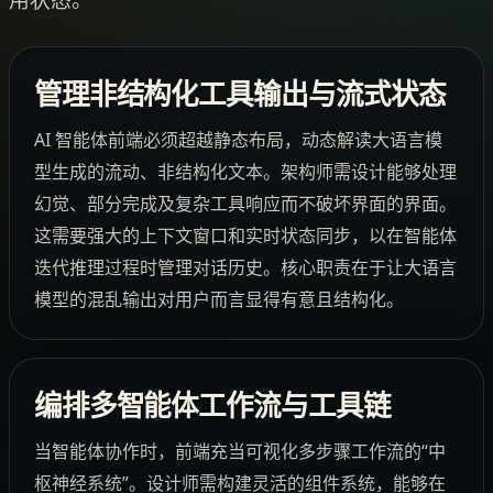
管理非结构化工具输出与流式状态
AI 智能体前端必须超越静态布局，动态解读大语言模
型生成的流动、非结构化文本。架构师需设计能够处理
幻觉、部分完成及复杂工具响应而不破坏界面的界面。
这需要强大的上下文窗口和实时状态同步，以在智能体
迭代推理过程时管理对话历史。核心职责在于让大语言
模型的混乱输出对用户而言显得有意且结构化。
编排多智能体工作流与工具链
当智能体协作时，前端充当可视化多步骤工作流的“中
枢神经系统”。设计师需构建灵活的组件系统，能够在