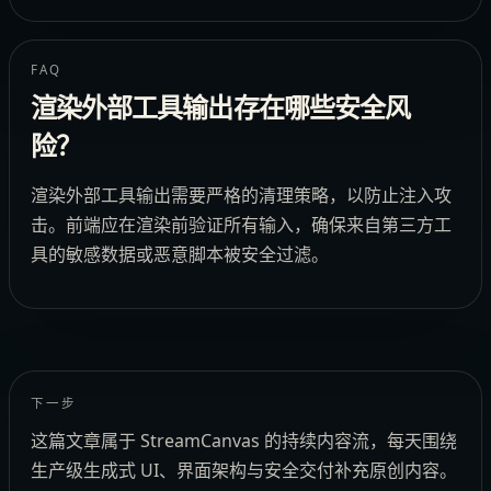
FAQ
渲染外部工具输出存在哪些安全风
险？
渲染外部工具输出需要严格的清理策略，以防止注入攻
击。前端应在渲染前验证所有输入，确保来自第三方工
具的敏感数据或恶意脚本被安全过滤。
下一步
这篇文章属于 StreamCanvas 的持续内容流，每天围绕
生产级生成式 UI、界面架构与安全交付补充原创内容。