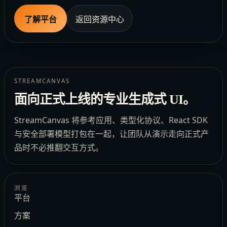
了解平台
返回资源中心
STREAMCANVAS
面向正式上线的专业生成式 UI。
StreamCanvas 将参考应用、类型化协议、React SDK
与安全部署模型打包在一起，让团队从演示走向正式产
品时不必推翻交互方式。
浏览
平台
方案