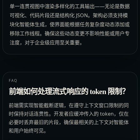
单一连贯视图中渲染多样化的工具输出——无论是数据
可视化、代码片段还是结构化 JSON。架构必须支持模
块化智能体生成，使界面能根据任务复杂度动态添加或
移除工作线程。确保这些动态变更不影响性能或用户专
注度，对于企业级应用至关重要。
FAQ
前端如何处理流式响应的 token 限制？
前端需实现智能截断逻辑，在遵守上下文窗口限制的同
时保持对话连贯性。开发者应缓冲传入的 token，仅在
必要时丢弃最旧的片段，确保最相关的上下文对智能体
和用户始终可见。