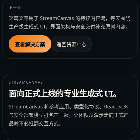
下一步
这篇文章属于 StreamCanvas 的持续内容流，每天围绕
生产级生成式 UI、界面架构与安全交付补充原创内容。
查看解决方案
返回资源中心
STREAMCANVAS
面向正式上线的专业生成式 UI。
StreamCanvas 将参考应用、类型化协议、React SDK
与安全部署模型打包在一起，让团队从演示走向正式产
品时不必推翻交互方式。