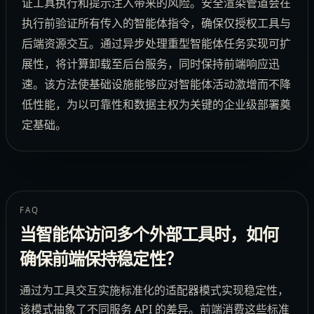
证工具执行和提示注入带来的风险。安全渲染管道会在
执行前验证所有传入的智能体指令，确保仅授权工具与
后端资源交互。通过异步处理重型智能体任务实现可扩
展性，将计算卸载至后台服务，同时保持前端响应迅
速。该方法使基础设施能够应对智能体活动激增而不降
低性能，为以可靠性和数据主权为关键的企业级部署奠
定基础。
FAQ
当智能体访问多个外部工具时，如何
确保前端保持稳定性？
通过为工具交互实施标准化的适配器模式实现稳定性，
该模式抽象了不同服务 API 的差异。前端消费这些标准