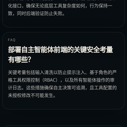
化接口，确保无论底层工具复杂度如何，行为保持一
致，同时后端验证防止失败。
FAQ
部署自主智能体前端的关键安全考量
有哪些？
关键考量包括输入清洗以防止提示注入、基于角色的严
格工具权限控制（RBAC），以及所有智能体操作的审
计日志。这些措施确保自主决策可追溯，且工具配置的
未授权修改不可能发生。