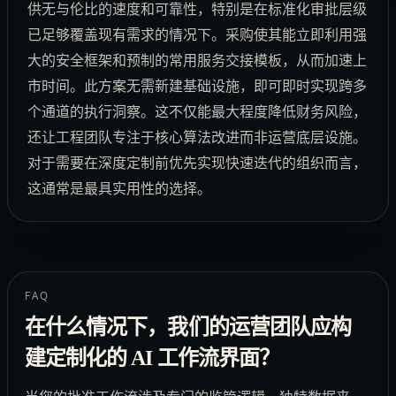
供无与伦比的速度和可靠性，特别是在标准化审批层级
已足够覆盖现有需求的情况下。采购使其能立即利用强
大的安全框架和预制的常用服务交接模板，从而加速上
市时间。此方案无需新建基础设施，即可即时实现跨多
个通道的执行洞察。这不仅能最大程度降低财务风险，
还让工程团队专注于核心算法改进而非运营底层设施。
对于需要在深度定制前优先实现快速迭代的组织而言，
这通常是最具实用性的选择。
FAQ
在什么情况下，我们的运营团队应构
建定制化的 AI 工作流界面？