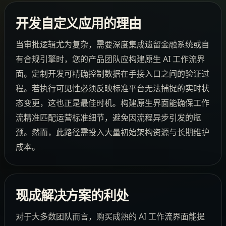
开发自定义应用的理由
当审批逻辑尤为复杂，需要深度集成遗留金融系统或自
有合规引擎时，您的产品团队应构建原生 AI 工作流界
面。定制开发可精确控制数据在手接入口之间的验证过
程。若执行可见性必须反映标准平台无法捕捉的实时状
态变更，这也正是最佳时机。构建原生界面能确保工作
流精准匹配运营标准细节，避免因流程异步引发的瓶
颈。然而，此路径需投入大量初始架构资源与长期维护
成本。
现成解决方案的利处
对于大多数团队而言，购买成熟的 AI 工作流界面能提