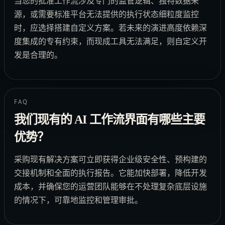
当您的批准工作流涉及专门的监管逻辑、独特数据来
源，或需要标准平台无法提供的执行状态细粒度监控
时，应选择搭建自定义方案。若未来的演进高度依赖深
度集成的专有约束，而现成工具无法满足，则自定义开
发是合理的。
FAQ
我们现有的 AI 工作流界面有哪些主要
优势？
采购现有解决方案可立即获得企业级安全性、预构建的
交接机制和全面的执行报告。它能加快部署，降低开发
成本，并确保您的运营团队能够在不处理复杂底层设施
的情况下，可靠地监控和管理审批。