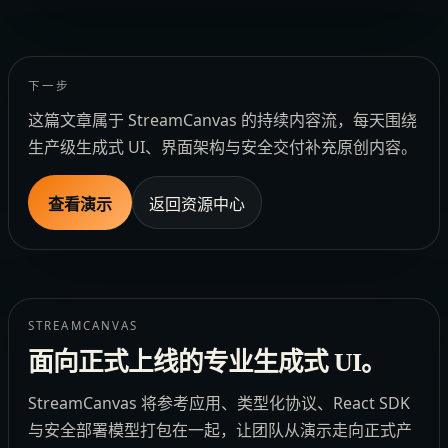
下一步
这篇文章属于 StreamCanvas 的持续内容流，每天围绕
生产级生成式 UI、界面架构与安全交付补充原创内容。
查看演示
返回资源中心
STREAMCANVAS
面向正式上线的专业生成式 UI。
StreamCanvas 将参考应用、类型化协议、React SDK
与安全部署模型打包在一起，让团队从演示走向正式产