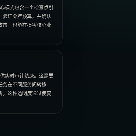
核心模式包含一个检查点引
、验证令牌预算，并确认
攻击，也能在损害核心业
提供实时审计轨迹。这需要
任务在不同服务间转移
析。这种透明度通过使复