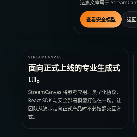
这篇文章属于 Stream
查看安全模型
返回
STREAMCANVAS
面向正式上线的专业生成式
UI。
StreamCanvas 将参考应用、类型化协议、
React SDK 与安全部署模型打包在一起，让
团队从演示走向正式产品时不必推翻交互方
式。