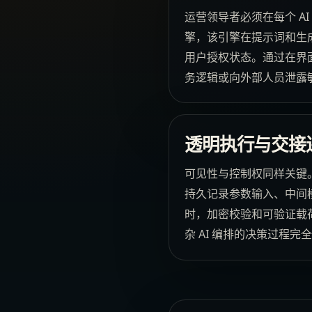
运营领导者必须在每个 A
擎，该引擎在提示词和生
用户授权状态。通过在界
务逻辑或向外部人员泄露
透明执行与交接
可见性与控制权同样关键。
持久记录参数输入、中间
时，加密校验和可验证载
杂 AI 编排的决策过程