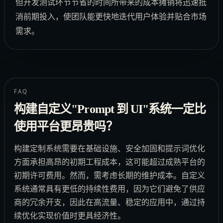
但开发测试环节节省的时间所带来的成本摊销将迅速抵
消前期投入，使团队能更快地迭代用户体验并贴合市场
需求。
FAQ
构建自定义"Prompt 到 UI"系统一定比
使用平台更昂贵吗？
构建定制系统需要在基础设施、安全加固和提示词优化
方面承担高昂的初期工程成本，这可能超过成熟平台的
初期许可费用。然而，需考虑长期的维护成本。自定义
系统通常具有更低的持续性费用，因为它们避免了供应
商的冗余开支，因此在高流量、稳定的应用中，通过持
续优化实现价值时更具经济性。