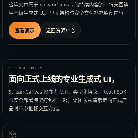
这篇文章属于 StreamCanvas 的持续内容流，每天围绕
生产级生成式 UI、界面架构与安全交付补充原创内容。
查看演示
返回资源中心
STREAMCANVAS
面向正式上线的专业生成式 UI。
StreamCanvas 将参考应用、类型化协议、React SDK
与安全部署模型打包在一起，让团队从演示走向正式产
品时不必推翻交互方式。
浏览