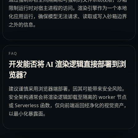
限制运行时对宿主进程的访问。渲染引擎作为一个本地
化应用运行，确保模型无法请求、读取或写入砂箱边界
之外的信息。
FAQ
开发能否将 AI 渲染逻辑直接部署到浏
览器？
建议谨慎采用浏览器端部署，因其可能带来安全风险。
安全架构通常会将渲染逻辑卸载至隔离的 worker 节点
或 Serverless 函数，仅向前端返回经净化的视觉资产，
以最小化暴露面。