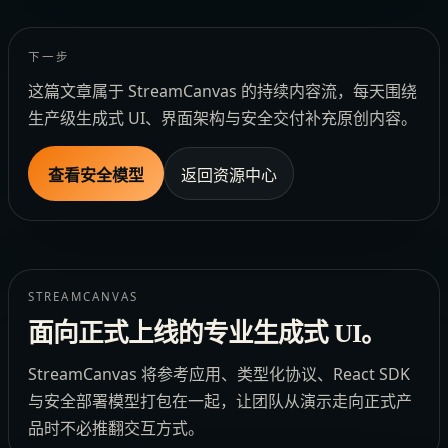
下一步
这篇文章属于 StreamCanvas 的持续内容流，每天围绕
生产级生成式 UI、界面架构与安全交付补充原创内容。
查看安全模型
返回资源中心
STREAMCANVAS
面向正式上线的专业生成式 UI。
StreamCanvas 将参考应用、类型化协议、React SDK
与安全部署模型打包在一起，让团队从演示走向正式产
品时不必推翻交互方式。