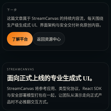
下一步
这篇文章属于 StreamCanvas 的持续内容流，每天围绕
生产级生成式 UI、界面架构与安全交付补充原创内容。
了解平台
返回资源中心
STREAMCANVAS
面向正式上线的专业生成式 UI。
StreamCanvas 将参考应用、类型化协议、React SDK
与安全部署模型打包在一起，让团队从演示走向正式产
品时不必推翻交互方式。