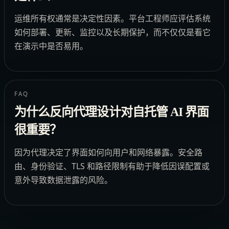
运维所有权通常是决定性因素。平台工程师应评估系统
如何部署、更新、监控以及长期保护，而不仅仅是看它
在演示中是否易用。
FAQ
为什么反向代理设计对自托管 AI 界面
很重要？
因为代理决定了界面如何向用户和网络暴露。安全路
由、身份验证、TLS 和路径限制有助于降低因误配置或
意外导致数据泄露的风险。