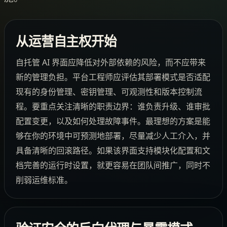
从运营自主权开始
自托管 AI 界面应降低对外部依赖的风险，而不应带来
新的管理负担。平台工程师应评估其部署模式是否适配
现有的身份管理、密钥管理、可观测性和版本控制流
程。要重点关注清晰的职责边界：谁负责升级、谁审批
配置变更，以及如何处理故障事件。最理想的方案是能
够在你的环境中可预测地部署，尽量减少人工介入，并
具备清晰的回滚路径。如果该界面支持模块化配置和文
档完善的运行时设置，就更容易在团队间推广，同时不
削弱运维标准。