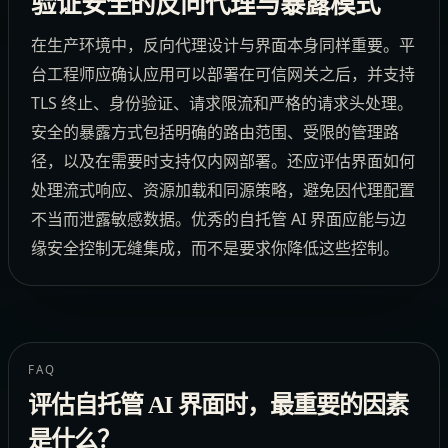
验证安全的反向代理与暴露模式
在生产环境中，反向代理设计与界面本身同样重要。平
台工程师应确认应用可以部署在可信网关之后，并支持
TLS 终止、身份验证、请求限流和严格的请求头处理。
安全的暴露方式包括明确的路由范围、受限的管理路
径，以及在需要时支持仅内网部署。还应评估界面如何
处理流式响应、资源加载和同源策略，避免因代理配置
不当而泄露敏感数据。优秀的自托管 AI 界面应能与边
缘安全控制无缝集成，而不是要求你降低这些控制。
FAQ
评估自托管 AI 界面时，最重要的因素
是什么？